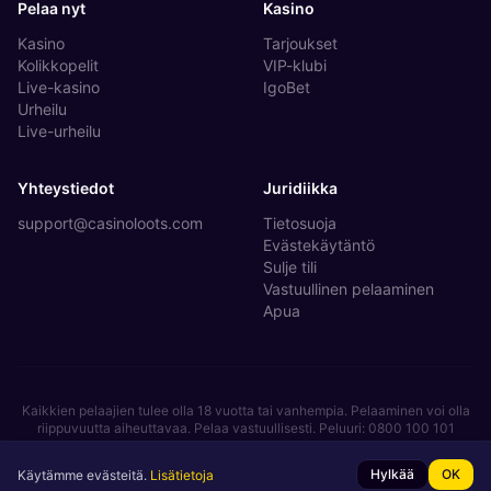
Pelaa nyt
Kasino
Kasino
Tarjoukset
Kolikkopelit
VIP-klubi
Live-kasino
IgoBet
Urheilu
Live-urheilu
Yhteystiedot
Juridiikka
support@casinoloots.com
Tietosuoja
Evästekäytäntö
Sulje tili
Vastuullinen pelaaminen
Apua
Kaikkien pelaajien tulee olla 18 vuotta tai vanhempia. Pelaaminen voi olla
riippuvuutta aiheuttavaa. Pelaa vastuullisesti. Peluuri: 0800 100 101
© 2026 CasinoLoots. Kaikki oikeudet pidätetään.
Hylkää
OK
Käytämme evästeitä.
Lisätietoja