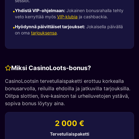
sessiot.
Yhdistä VIP-ohjelmaan:
Jokainen bonusrahalla tehty
•
veto kerryttää myös
VIP-klubia
ja cashbackia.
Hyödynnä päivittäiset tarjoukset:
Jokaisella päivällä
•
on oma
tarjouksensa
.
Miksi CasinoLoots-bonus?
CasinoLootsin tervetuliaispaketti erottuu korkealla
bonusarvolla, reiluilla ehdoilla ja jatkuvilla tarjouksilla.
Olitpa slottien, live-kasinon tai urheiluvetojen ystävä,
sopiva bonus löytyy aina.
2 000 €
Tervetuliaispaketti