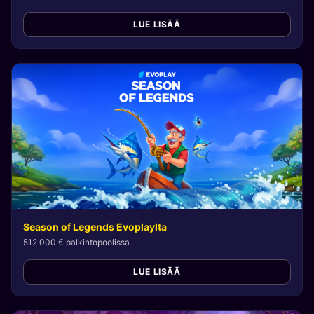
LUE LISÄÄ
Season of Legends Evoplaylta
512 000 € palkintopoolissa
LUE LISÄÄ