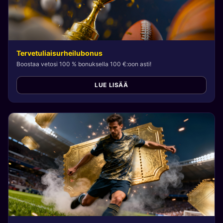
Tervetuliaisurheilubonus
Boostaa vetosi 100 % bonuksella 100 €:oon asti!
LUE LISÄÄ