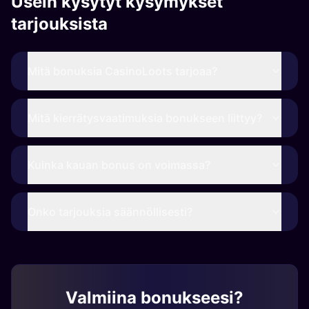
Usein kysytyt kysymykset
tarjouksista
Mitä bonuksia CasinoLoots tarjoaa?
Mitä kierrätysvaatimuksia bonukseen liittyy?
Kuinka kauan bonus on voimassa?
Onko tarjouksia säännöllisesti?
Valmiina bonukseesi?